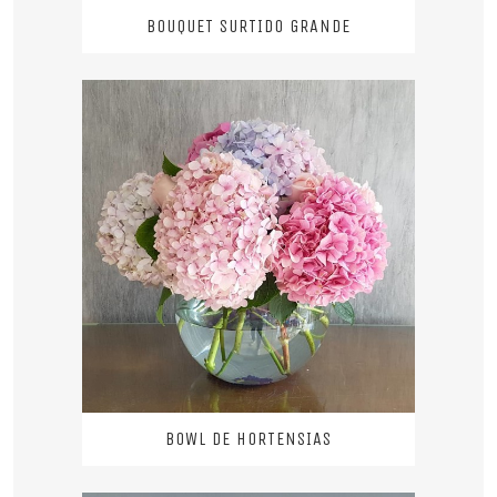
BOUQUET SURTIDO GRANDE
BOWL DE HORTENSIAS