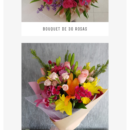
BOUQUET DE 30 ROSAS