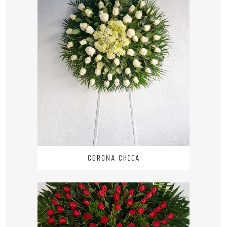
CORONA CHICA