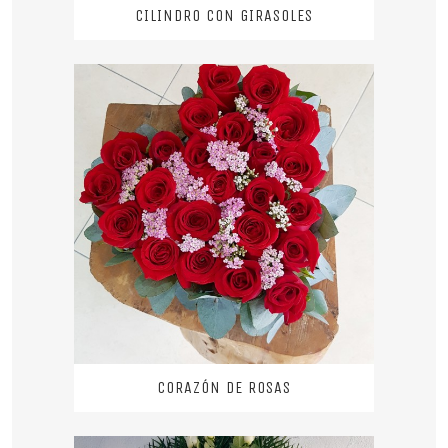
CILINDRO CON GIRASOLES
CORAZÓN DE ROSAS