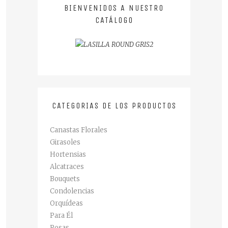
BIENVENIDOS A NUESTRO
CATÁLOGO
CATEGORIAS DE LOS PRODUCTOS
Canastas Florales
Girasoles
Hortensias
Alcatraces
Bouquets
Condolencias
Orquídeas
Para Él
Rosas