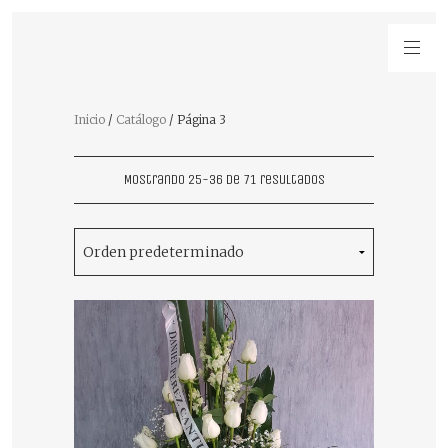
Inicio
/
Catálogo
/ Página 3
Mostrando 25-36 de 71 resultados