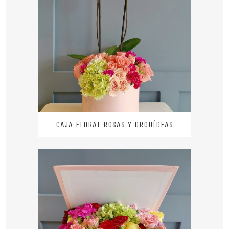
CAJA FLORAL ROSAS Y ORQUÍDEAS