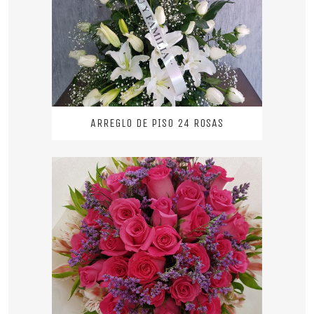
ARREGLO DE PISO 24 ROSAS