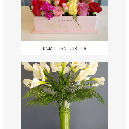
CAJA FLORAL SURTIDA