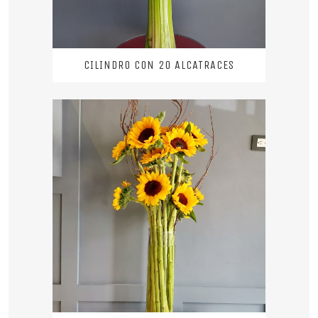
CILINDRO CON 20 ALCATRACES