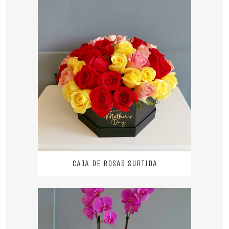
CAJA DE ROSAS SURTIDA