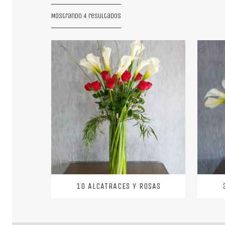
Mostrando 4 resultados
10 ALCATRACES Y ROSAS