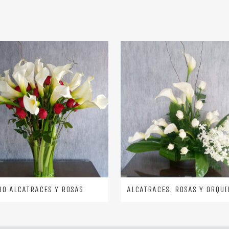
30 ALCATRACES Y ROSAS