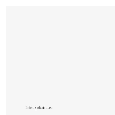
Inicio
/ Alcatraces