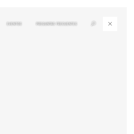
EVENTOS
PREGUNTAS FRECUENTES
Search