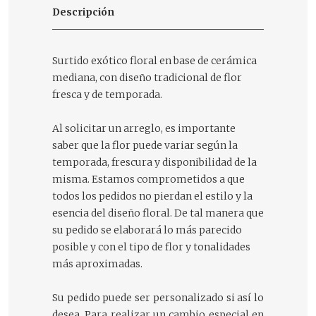
Descripción
Surtido exótico floral en base de cerámica
mediana, con diseño tradicional de flor
fresca y de temporada.
Al solicitar un arreglo, es importante
saber que la flor puede variar según la
temporada, frescura y disponibilidad de la
misma. Estamos comprometidos a que
todos los pedidos no pierdan el estilo y la
esencia del diseño floral. De tal manera que
su pedido se elaborará lo más parecido
posible y con el tipo de flor y tonalidades
más aproximadas.
Su pedido puede ser personalizado si así lo
desea. Para realizar un cambio especial en