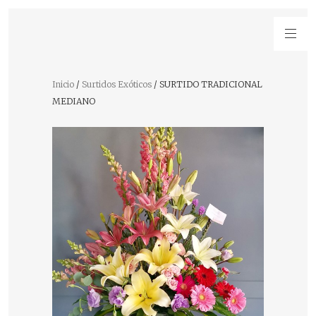
Inicio
/
Surtidos Exóticos
/ SURTIDO TRADICIONAL
MEDIANO