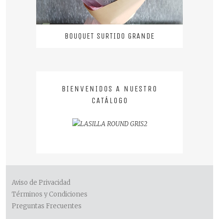
BOUQUET SURTIDO GRANDE
BIENVENIDOS A NUESTRO
CATÁLOGO
Aviso de Privacidad
Términos y Condiciones
Preguntas Frecuentes