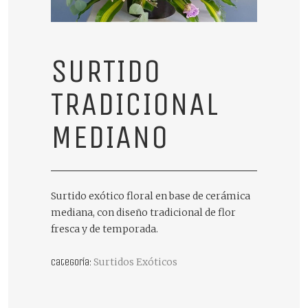
SURTIDO
TRADICIONAL
MEDIANO
Surtido exótico floral en base de cerámica
mediana, con diseño tradicional de flor
fresca y de temporada.
Surtidos Exóticos
Categoría: