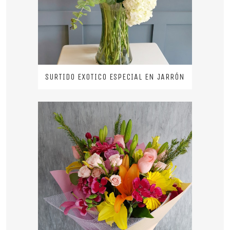
SURTIDO EXOTICO ESPECIAL EN JARRÓN