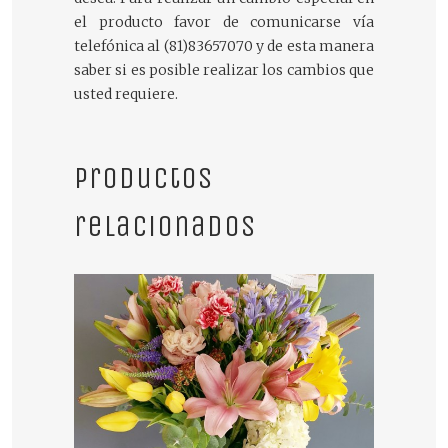
el producto favor de comunicarse vía
telefónica al (81)83657070 y de esta manera
saber si es posible realizar los cambios que
usted requiere.
Productos
relacionados