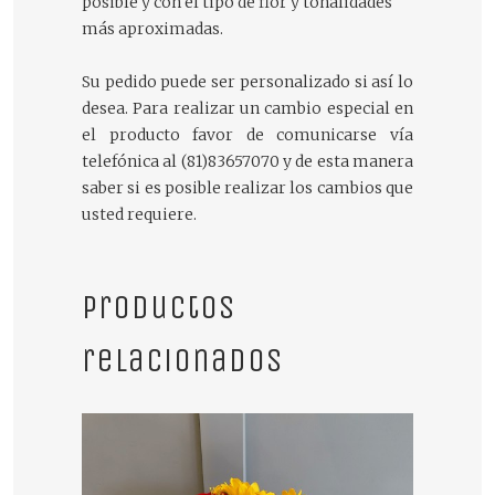
posible y con el tipo de flor y tonalidades
más aproximadas.
Su pedido puede ser personalizado si así lo
desea. Para realizar un cambio especial en
el producto favor de comunicarse vía
telefónica al (81)83657070 y de esta manera
saber si es posible realizar los cambios que
usted requiere.
Productos
relacionados