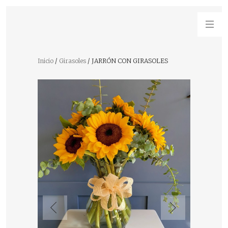
Inicio
/
Girasoles
/ JARRÓN CON GIRASOLES