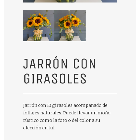
JARRÓN CON
GIRASOLES
Jarrón con 10 girasoles acompañado de
follajes naturales. Puede llevar un moño
rústico como la foto o del color a su
elección en tul.