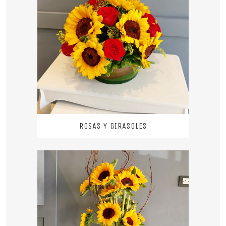
ROSAS Y GIRASOLES