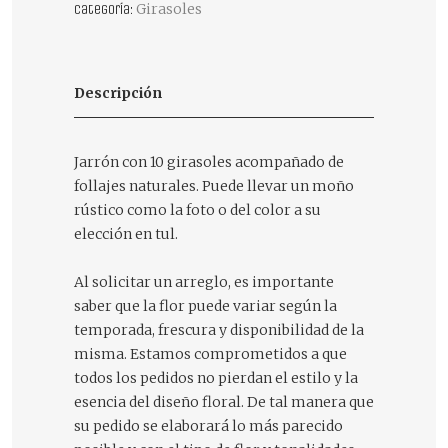
Girasoles
Categoría:
Descripción
Jarrón con 10 girasoles acompañado de
follajes naturales. Puede llevar un moño
rústico como la foto o del color a su
elección en tul.
Al solicitar un arreglo, es importante
saber que la flor puede variar según la
temporada, frescura y disponibilidad de la
misma. Estamos comprometidos a que
todos los pedidos no pierdan el estilo y la
esencia del diseño floral. De tal manera que
su pedido se elaborará lo más parecido