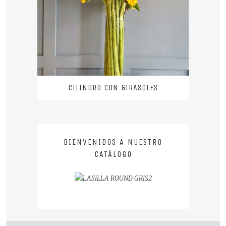
CILINDRO CON GIRASOLES
BIENVENIDOS A NUESTRO
CATÁLOGO